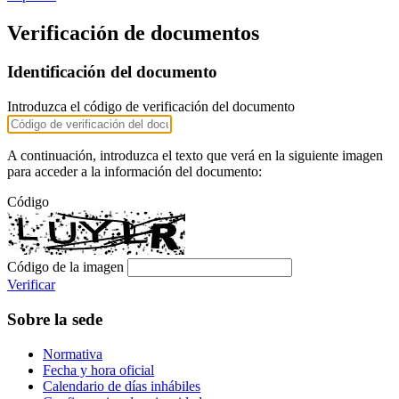
Verificación de documentos
Identificación del documento
Introduzca el código de verificación del documento
A continuación, introduzca el texto que verá en la siguiente imagen
para acceder a la información del documento:
Código
Código de la imagen
Verificar
Sobre la sede
Normativa
Fecha y hora oficial
Calendario de días inhábiles