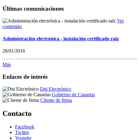
Últimas comunicaciones
Ver
contenido
Administración electrónica - instalación certificado raíz
28/01/2016
Más
Enlaces de interés
Dni Electrónico
Gobierno de Canarias
Cliente de firma
Contacto
Facebook
Twitter
Youtube