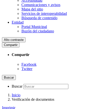
Accesibilidad
Comunicaciones y avisos
Mapa del sitio
Servicios de interoperabilidad
Búsqueda de contenido
Entidad
Portal Municipal
Buzón del ciudadano
Alto contraste
Compartir
Compartir
Facebook
Twitter
Buscar
Buscar
Inicio
Verificación de documentos
Imprimir