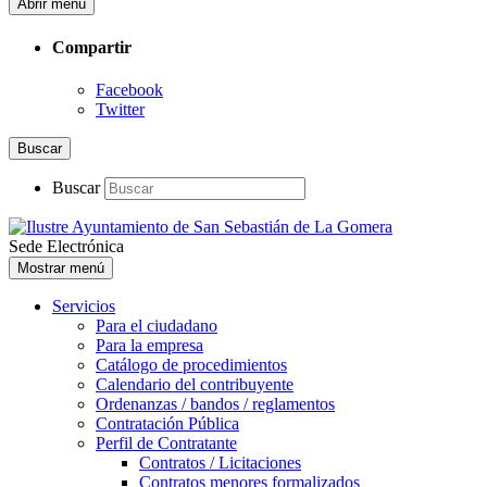
Abrir menú
Compartir
Facebook
Twitter
Buscar
Buscar
Sede Electrónica
Mostrar menú
Servicios
Para el ciudadano
Para la empresa
Catálogo de procedimientos
Calendario del contribuyente
Ordenanzas / bandos / reglamentos
Contratación Pública
Perfil de Contratante
Contratos / Licitaciones
Contratos menores formalizados