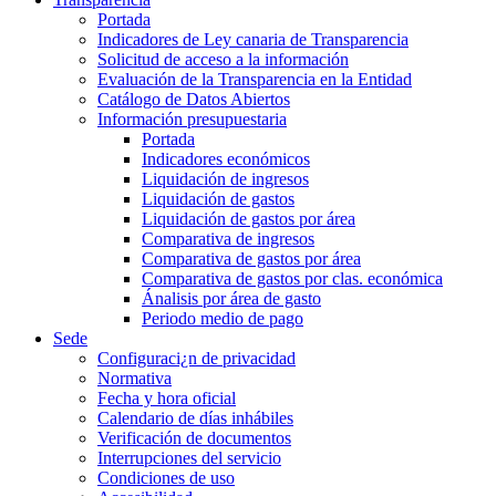
Portada
Indicadores de Ley canaria de Transparencia
Solicitud de acceso a la información
Evaluación de la Transparencia en la Entidad
Catálogo de Datos Abiertos
Información presupuestaria
Portada
Indicadores económicos
Liquidación de ingresos
Liquidación de gastos
Liquidación de gastos por área
Comparativa de ingresos
Comparativa de gastos por área
Comparativa de gastos por clas. económica
Ánalisis por área de gasto
Periodo medio de pago
Sede
Configuraci¿n de privacidad
Normativa
Fecha y hora oficial
Calendario de días inhábiles
Verificación de documentos
Interrupciones del servicio
Condiciones de uso