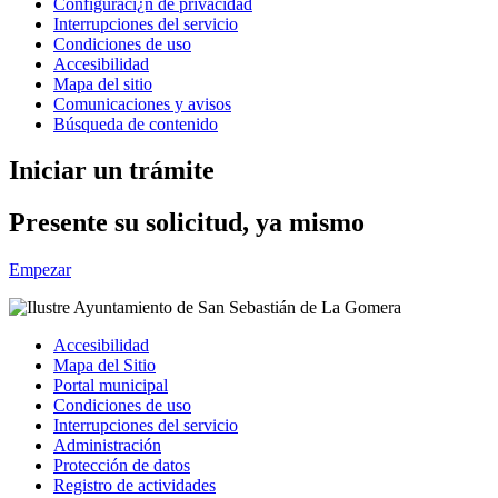
Configuraci¿n de privacidad
Interrupciones del servicio
Condiciones de uso
Accesibilidad
Mapa del sitio
Comunicaciones y avisos
Búsqueda de contenido
Iniciar un trámite
Presente su solicitud, ya mismo
Empezar
Accesibilidad
Mapa del Sitio
Portal municipal
Condiciones de uso
Interrupciones del servicio
Administración
Protección de datos
Registro de actividades