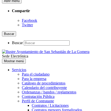
Abrir menú
Compartir
Facebook
Twitter
Buscar
Buscar
Sede Electrónica
Mostrar menú
Servicios
Para el ciudadano
Para la empresa
Catálogo de procedimientos
Calendario del contribuyente
Ordenanzas / bandos / reglamentos
Contratación Pública
Perfil de Contratante
Contratos / Licitaciones
Contratos menores formalizados