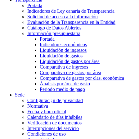
Portada
Indicadores de Ley canaria de Transparencia
Solicitud de acceso a la información
Evaluación de la Transparencia en la Entidad
Catálogo de Datos Abiertos
Información presupuestaria
Portada
Indicadores económicos
Liquidación de ingresos
Liquidación de gastos
Liquidación de gastos por área
Comparativa de ingresos
Comparativa de gastos por área
Comparativa de gastos por clas. económica
Ánalisis por área de gasto
Periodo medio de pago
Sede
Configuraci¿n de privacidad
Normativa
Fecha y hora oficial
Calendario de días inhábiles
Verificación de documentos
Interrupciones del servicio
Condiciones de uso