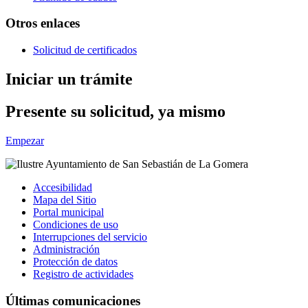
Otros enlaces
Solicitud de certificados
Iniciar un trámite
Presente su solicitud, ya mismo
Empezar
Accesibilidad
Mapa del Sitio
Portal municipal
Condiciones de uso
Interrupciones del servicio
Administración
Protección de datos
Registro de actividades
Últimas comunicaciones