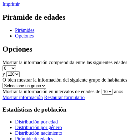
Imprimir
Pirámide de edades
Pirámides
Opciones
Opciones
Mostrar la información comprendida entre las siguientes edades
y
O bien mostrar la información del siguiente grupo de habitantes
Mostrar la información en intervalos de edades de
años
Mostrar información
Restaurar formulario
Estadísticas de población
Distribución por edad
Distribución por género
Distribución nacimiento
Pirámide de edades