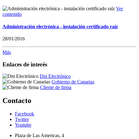
Ver
contenido
Administración electrónica - instalación certificado raíz
28/01/2016
Más
Enlaces de interés
Dni Electrónico
Gobierno de Canarias
Cliente de firma
Contacto
Facebook
Twitter
Youtube
Plaza de Las Americas, 4