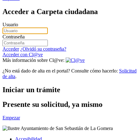
Acceder a Carpeta ciudadana
Usuario
Contraseña
Acceder
¿Olvidó su contraseña?
Acceder con Cl@ve
Más información sobre Cl@ve:
¿No está dado de alta en el portal? Consulte cómo hacerlo:
Solicitud
de alta
.
Iniciar un trámite
Presente su solicitud, ya mismo
Empezar
Accesibilidad