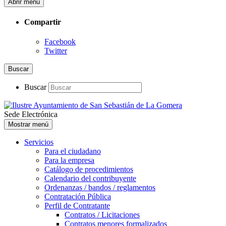
Abrir menú
Compartir
Facebook
Twitter
Buscar
Buscar
Sede Electrónica
Mostrar menú
Servicios
Para el ciudadano
Para la empresa
Catálogo de procedimientos
Calendario del contribuyente
Ordenanzas / bandos / reglamentos
Contratación Pública
Perfil de Contratante
Contratos / Licitaciones
Contratos menores formalizados