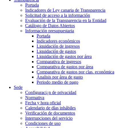
Portada
Indicadores de Ley canaria de Transparencia
Solicitud de acceso a la información
Evaluación de la Transparencia en la Entidad
Catálogo de Datos Abiertos
Información presupuestaria
Portada
Indicadores económicos
Liquidación de ingresos
Liquidación de gastos
Liquidación de gastos por área
Comparativa de ingresos
Comparativa de gastos por área
Comparativa de gastos por clas. económica
Ánalisis por área de gasto
Periodo medio de pago
Sede
Configuraci¿n de privacidad
Normativa
Fecha y hora oficial
Calendario de días inhábiles
Verificación de documentos
Interrupciones del servicio
Condiciones de uso