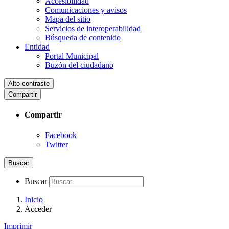
Accesibilidad
Comunicaciones y avisos
Mapa del sitio
Servicios de interoperabilidad
Búsqueda de contenido
Entidad
Portal Municipal
Buzón del ciudadano
Alto contraste
Compartir
Compartir
Facebook
Twitter
Buscar
Buscar
Inicio
Acceder
Imprimir