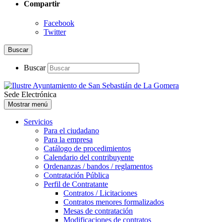
Compartir
Facebook
Twitter
Buscar
Buscar
Sede Electrónica
Mostrar menú
Servicios
Para el ciudadano
Para la empresa
Catálogo de procedimientos
Calendario del contribuyente
Ordenanzas / bandos / reglamentos
Contratación Pública
Perfil de Contratante
Contratos / Licitaciones
Contratos menores formalizados
Mesas de contratación
Modificaciones de contratos