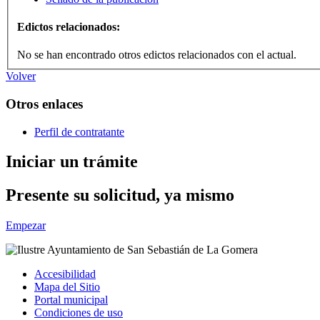
Edictos relacionados:
No se han encontrado otros edictos relacionados con el actual.
Volver
Otros enlaces
Perfil de contratante
Iniciar un trámite
Presente su solicitud, ya mismo
Empezar
Accesibilidad
Mapa del Sitio
Portal municipal
Condiciones de uso