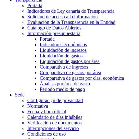
Portada
Indicadores de Ley canaria de Transparencia
Solicitud de acceso a la información
Evaluación de la Transparencia en la Entidad
Catálogo de Datos Abiertos
Información presupuestaria
Portada
Indicadores económicos
Liquidación de ingresos
Liquidación de gastos
Liquidación de gastos por área
Comparativa de ingresos
Comparativa de gastos por área
Comparativa de gastos por clas. económica
Ánalisis por área de gasto
Periodo medio de pago
Sede
Configuraci¿n de privacidad
Normativa
Fecha y hora oficial
Calendario de días inhábiles
Verificación de documentos
Interrupciones del servicio
Condiciones de uso