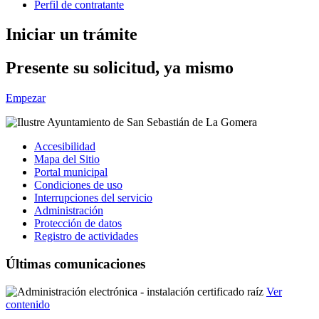
Perfil de contratante
Iniciar un trámite
Presente su solicitud, ya mismo
Empezar
Accesibilidad
Mapa del Sitio
Portal municipal
Condiciones de uso
Interrupciones del servicio
Administración
Protección de datos
Registro de actividades
Últimas comunicaciones
Ver
contenido