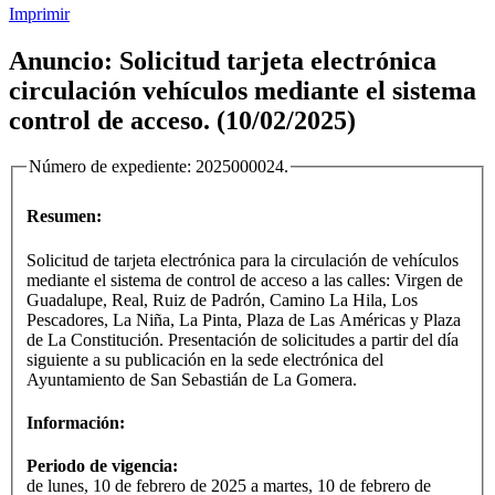
Imprimir
Anuncio: Solicitud tarjeta electrónica
circulación vehículos mediante el sistema
control de acceso. (10/02/2025)
Número de expediente:
2025000024
.
Resumen:
Solicitud de tarjeta electrónica para la circulación de vehículos
mediante el sistema de control de acceso a las calles: Virgen de
Guadalupe, Real, Ruiz de Padrón, Camino La Hila, Los
Pescadores, La Niña, La Pinta, Plaza de Las Américas y Plaza
de La Constitución. Presentación de solicitudes a partir del día
siguiente a su publicación en la sede electrónica del
Ayuntamiento de San Sebastián de La Gomera.
Información:
Periodo de vigencia:
de lunes, 10 de febrero de 2025 a martes, 10 de febrero de