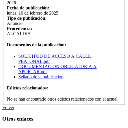
2026
Fecha de publicación:
lunes, 10 de febrero de 2025
Tipo de publicación:
Anuncio
Procedencia:
ALCALDIA
Documentos de la publicación:
SOLICITUD DE ACCESO A CALLE
PEATONAL.pdf
DOCUMENTACIÓN OBLIGATORIA A
APORTAR.pdf
Sellado de la publicación
Edictos relacionados:
No se han encontrado otros edictos relacionados con el actual.
Volver
Otros enlaces