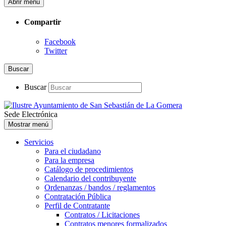
Abrir menú
Compartir
Facebook
Twitter
Buscar
Buscar
Sede Electrónica
Mostrar menú
Servicios
Para el ciudadano
Para la empresa
Catálogo de procedimientos
Calendario del contribuyente
Ordenanzas / bandos / reglamentos
Contratación Pública
Perfil de Contratante
Contratos / Licitaciones
Contratos menores formalizados