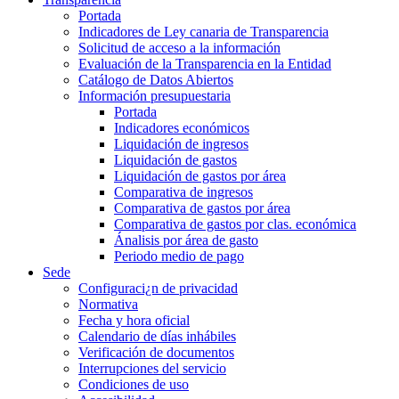
Portada
Indicadores de Ley canaria de Transparencia
Solicitud de acceso a la información
Evaluación de la Transparencia en la Entidad
Catálogo de Datos Abiertos
Información presupuestaria
Portada
Indicadores económicos
Liquidación de ingresos
Liquidación de gastos
Liquidación de gastos por área
Comparativa de ingresos
Comparativa de gastos por área
Comparativa de gastos por clas. económica
Ánalisis por área de gasto
Periodo medio de pago
Sede
Configuraci¿n de privacidad
Normativa
Fecha y hora oficial
Calendario de días inhábiles
Verificación de documentos
Interrupciones del servicio
Condiciones de uso