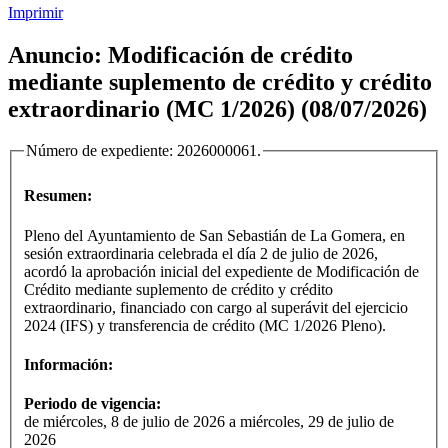
Imprimir
Anuncio: Modificación de crédito
mediante suplemento de crédito y crédito
extraordinario (MC 1/2026) (08/07/2026)
Número de expediente:
2026000061
.
Resumen:
Pleno del Ayuntamiento de San Sebastián de La Gomera, en
sesión extraordinaria celebrada el día 2 de julio de 2026,
acordó la aprobación inicial del expediente de Modificación de
Crédito mediante suplemento de crédito y crédito
extraordinario, financiado con cargo al superávit del ejercicio
2024 (IFS) y transferencia de crédito (MC 1/2026 Pleno).
Información:
Periodo de vigencia:
de miércoles, 8 de julio de 2026 a miércoles, 29 de julio de
2026