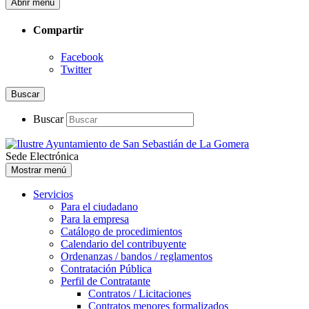
Abrir menú
Compartir
Facebook
Twitter
Buscar
Buscar
Sede Electrónica
Mostrar menú
Servicios
Para el ciudadano
Para la empresa
Catálogo de procedimientos
Calendario del contribuyente
Ordenanzas / bandos / reglamentos
Contratación Pública
Perfil de Contratante
Contratos / Licitaciones
Contratos menores formalizados