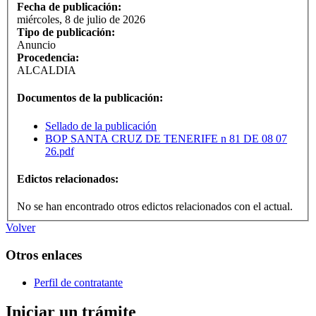
Fecha de publicación:
miércoles, 8 de julio de 2026
Tipo de publicación:
Anuncio
Procedencia:
ALCALDIA
Documentos de la publicación:
Sellado de la publicación
BOP SANTA CRUZ DE TENERIFE n 81 DE 08 07
26.pdf
Edictos relacionados:
No se han encontrado otros edictos relacionados con el actual.
Volver
Otros enlaces
Perfil de contratante
Iniciar un trámite