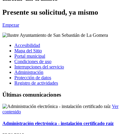
Presente su solicitud, ya mismo
Empezar
Accesibilidad
Mapa del Sitio
Portal municipal
Condiciones de uso
Interrupciones del servicio
Administración
Protección de datos
Registro de actividades
Últimas comunicaciones
Ver
contenido
Administración electrónica - instalación certificado raíz